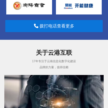
拨打电话查看更多
关于云港互联
17年专注于云南信息化数字化建设
品牌的力量，值得信赖