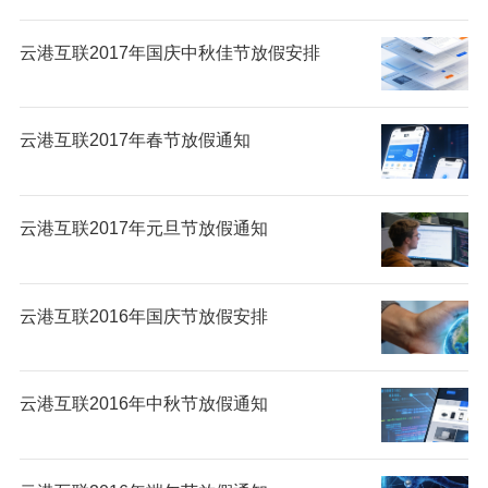
云港互联2017年国庆中秋佳节放假安排
云港互联2017年春节放假通知
云港互联2017年元旦节放假通知
云港互联2016年国庆节放假安排
云港互联2016年中秋节放假通知