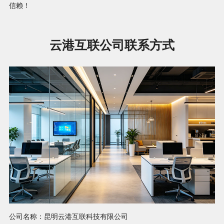
信赖！
云港互联公司联系方式
公司名称：昆明云港互联科技有限公司