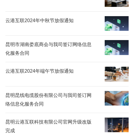
云港互联2024年中秋节放假通知
昆明市湖南娄底商会与我司签订网络信息
化服务合同
云港互联2024年端午节放假通知
昆明昆线电缆股份有限公司与我司签订网
络信息化服务合同
昆明云港互联科技有限公司官网升级改版
完成