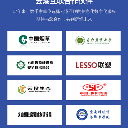
云港互联合作伙伴
17年来，数千家单位选择云港互联的信息化数字化服务
期待与您合作，共创辉煌未来