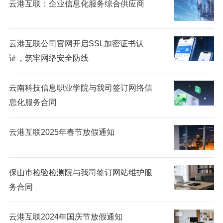
云港互联：企业信息化服务综合供应商
云港互联公司官网开启SSL加密证书认
证，筑牢网络安全防线
云南科技信息职业学院与我司签订网络信
息化服务合同
云港互联2025年春节放假通知
保山市检验检测院与我司签订网站维护服
务合同
云港互联2024年国庆节放假通知