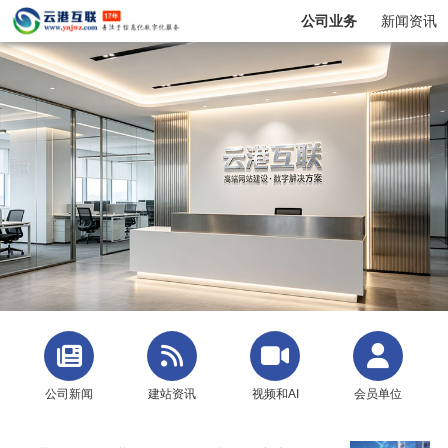
公司业务
新闻资讯
公司新闻
建站资讯
视频和AI
会员单位