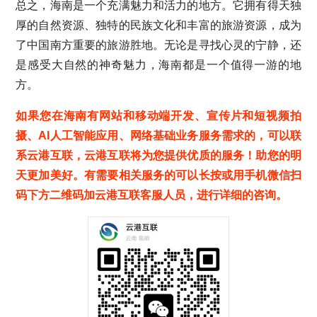
总之，海南是一个充满魅力和活力的地方。它拥有得天独
厚的自然资源、独特的民族文化和丰富的旅游资源，成为
了中国南方重要的旅游胜地。无论是寻找心灵的宁静，还
是感受大自然的神奇魅力，海南都是一个值得一游的地
方。
如果您在海南有网站和移动端开发、宣传片和短视频拍
摄、AI人工智能应用、网络基础业务服务需求的，可以联
系云港互联，云港互联将为您提供优质的服务！助您的明
天更加美好。有需要相关服务的可以长按或用手机微信扫
码下方二维码加云港互联客服人员，进行详细的咨询。