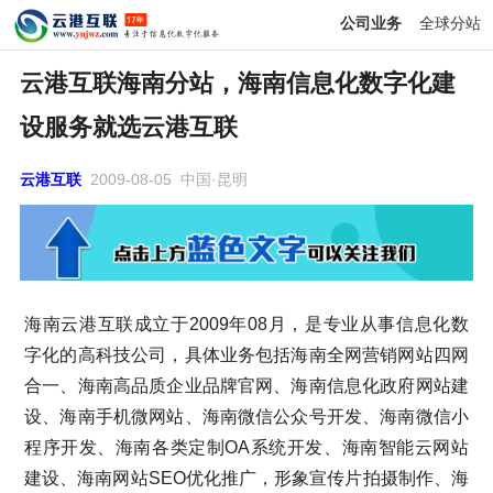
公司业务
全球分站
云港互联海南分站，海南信息化数字化建
设服务就选云港互联
云港互联
2009-08-05 中国·昆明
海南云港互联成立于2009年08月，是专业从事信息化数
字化的高科技公司，具体业务包括海南全网营销网站四网
合一、海南高品质企业品牌官网、海南信息化政府网站建
设、海南手机微网站、海南微信公众号开发、海南微信小
程序开发、海南各类定制OA系统开发、海南智能云网站
建设、海南网站SEO优化推广，形象宣传片拍摄制作、海