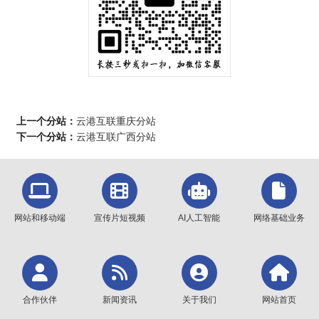
上一个分站：
云港互联重庆分站
下一个分站：
云港互联广西分站
网站和移动端
宣传片短视频
AI人工智能
网络基础业务
合作伙伴
新闻资讯
关于我们
网站首页