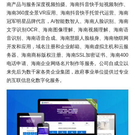
南产品与服务深度视频拍摄、海南抖音快手短视频制作、
海南360度全景VR应用、海南抖音快手托管代运营、海南
冠军明星品牌代言，Ai智能数智人、海南人脸识别、海南
文字识别OCR、海南图像理解、海南视频理解、海南语
音识别、海南语音合成、海南慧眼人脸核身、海南物联网
开发和应用，域名注册和企业邮箱、海南虚拟主机和云服
务器、海南商标版权注册、海南SSL加密证书、海南400
电话申请、海南企业网络名片制作等服务。公司自成立以
来先后为数千家各类企业集团，政府事业单位提供过专业
的互联信息化数字化服务。