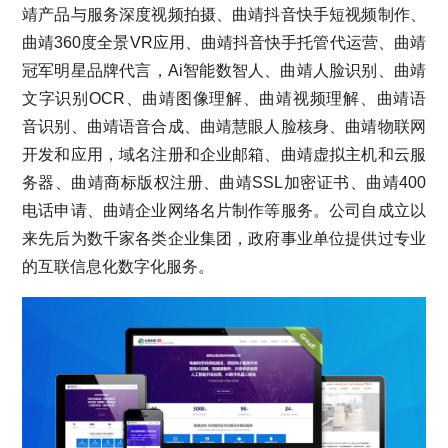
靖产品与服务深度视频拍摄、曲靖抖音快手短视频制作、
曲靖360度全景VR应用、曲靖抖音快手托管代运营、曲靖
冠军明星品牌代言，Ai智能数智人、曲靖人脸识别、曲靖
文字识别OCR、曲靖图像理解、曲靖视频理解、曲靖语
音识别、曲靖语音合成、曲靖慧眼人脸核身、曲靖物联网
开发和应用，域名注册和企业邮箱、曲靖虚拟主机和云服
务器、曲靖商标版权注册、曲靖SSL加密证书、曲靖400
电话申请、曲靖企业网络名片制作等服务。公司自成立以
来先后为数千家各类企业集团，政府事业单位提供过专业
的互联信息化数字化服务。