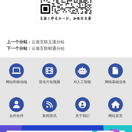
上一个分站：
云港互联玉溪分站
下一个分站：
云港互联昭通分站
网站和移动端
宣传片短视频
AI人工智能
网络基础业务
合作伙伴
新闻资讯
关于我们
网站首页