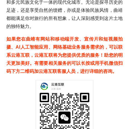
和多元民族文化于一体的现代化城市。无论是探寻历史的
足迹，还是享受自然的馈赠，亦或是体验民族风情，曲靖
都能满足你对旅行的所有想象，让人深刻感受到这片土地
的独特魅力。
如果您在曲靖有网站和移动端开发、宣传片和短视频拍
摄、AI人工智能应用、网络基础业务服务需求的，可以联
系云港互联，云港互联将为您提供优质的服务！助您的明
天更加美好。有需要相关服务的可以长按或用手机微信扫
码下方二维码加云港互联客服人员，进行详细的咨询。