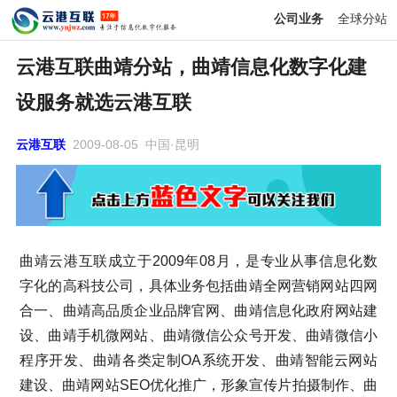
公司业务
全球分站
云港互联曲靖分站，曲靖信息化数字化建
设服务就选云港互联
云港互联
2009-08-05 中国·昆明
曲靖云港互联成立于2009年08月，是专业从事信息化数
字化的高科技公司，具体业务包括曲靖全网营销网站四网
合一、曲靖高品质企业品牌官网、曲靖信息化政府网站建
设、曲靖手机微网站、曲靖微信公众号开发、曲靖微信小
程序开发、曲靖各类定制OA系统开发、曲靖智能云网站
建设、曲靖网站SEO优化推广，形象宣传片拍摄制作、曲