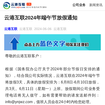
公司业务
新闻资讯
云港互联2024年端午节放假通知
云港互联
云港互联 2024-06-06 云港互联
尊敬的云港互联客户：
根据《国务院办公厅关于2024年部分节假日安排的通
知》，结合我公司实际情况，云港互联在2024年端午节
将放假3天，具体的放假安排为：6月8日-6月10日放假，
共3天。6月11日（星期一）上班。放假期间公司业务受
理电话将无人值守，如有需要帮助的请发送邮件到：
info@ynjwz.com，值班人员会在24小时内给您处理。