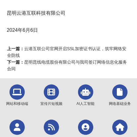
昆明云港互联科技有限公司
2024年6月6日
上一篇：
云港互联公司官网开启SSL加密证书认证，筑牢网络安
全防线
下一篇：
昆明昆线电缆股份有限公司与我司签订网络信息化服务
合同
网站和移动端
宣传片短视频
AI人工智能
网络基础业务