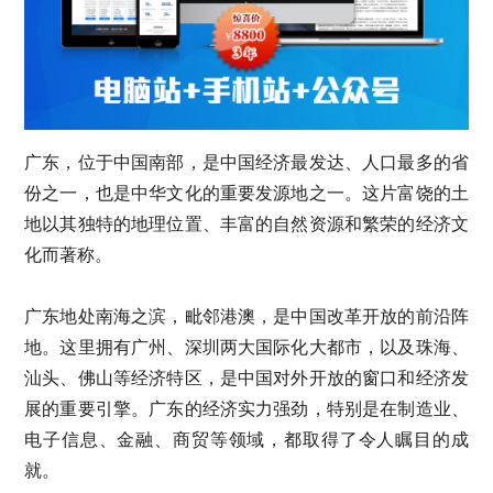
广东，位于中国南部，是中国经济最发达、人口最多的省
份之一，也是中华文化的重要发源地之一。这片富饶的土
地以其独特的地理位置、丰富的自然资源和繁荣的经济文
化而著称。
广东地处南海之滨，毗邻港澳，是中国改革开放的前沿阵
地。这里拥有广州、深圳两大国际化大都市，以及珠海、
汕头、佛山等经济特区，是中国对外开放的窗口和经济发
展的重要引擎。广东的经济实力强劲，特别是在制造业、
电子信息、金融、商贸等领域，都取得了令人瞩目的成
就。