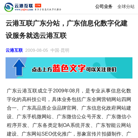
公司业务
全球分站
云港互联广东分站，广东信息化数字化建
设服务就选云港互联
云港互联
2009-08-05 中国·昆明
广东云港互联成立于2009年08月，是专业从事信息化数
字化的高科技公司，具体业务包括广东全网营销网站四网
合一、广东高品质企业品牌官网、广东信息化政府网站建
设、广东手机微网站、广东微信公众号开发、广东微信小
程序开发、广东各类定制OA系统开发、广东智能云网站
建设、广东网站SEO优化推广，形象宣传片拍摄制作、广