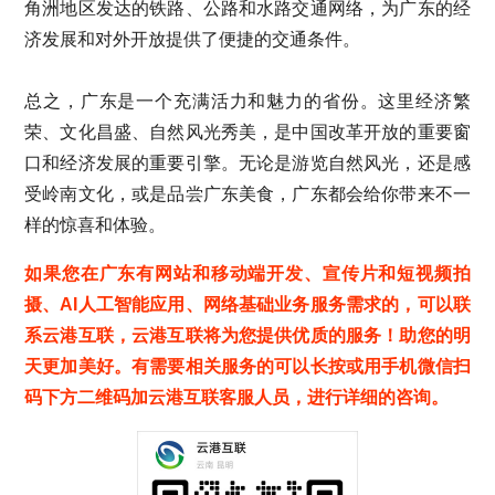
角洲地区发达的铁路、公路和水路交通网络，为广东的经
济发展和对外开放提供了便捷的交通条件。
总之，广东是一个充满活力和魅力的省份。这里经济繁
荣、文化昌盛、自然风光秀美，是中国改革开放的重要窗
口和经济发展的重要引擎。无论是游览自然风光，还是感
受岭南文化，或是品尝广东美食，广东都会给你带来不一
样的惊喜和体验。
如果您在广东有网站和移动端开发、宣传片和短视频拍
摄、AI人工智能应用、网络基础业务服务需求的，可以联
系云港互联，云港互联将为您提供优质的服务！助您的明
天更加美好。有需要相关服务的可以长按或用手机微信扫
码下方二维码加云港互联客服人员，进行详细的咨询。