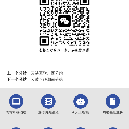
上一个分站：
云港互联广西分站
下一个分站：
云港互联湖南分站
网站和移动端
宣传片短视频
AI人工智能
网络基础业务