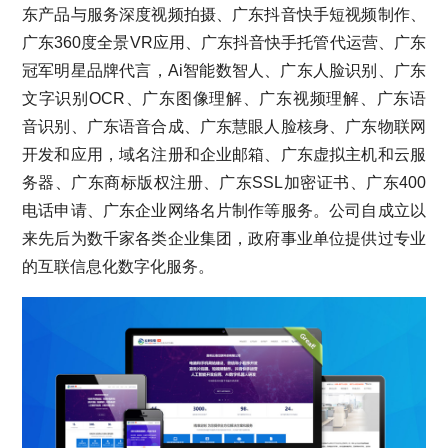
东产品与服务深度视频拍摄、广东抖音快手短视频制作、
广东360度全景VR应用、广东抖音快手托管代运营、广东
冠军明星品牌代言，Ai智能数智人、广东人脸识别、广东
文字识别OCR、广东图像理解、广东视频理解、广东语
音识别、广东语音合成、广东慧眼人脸核身、广东物联网
开发和应用，域名注册和企业邮箱、广东虚拟主机和云服
务器、广东商标版权注册、广东SSL加密证书、广东400
电话申请、广东企业网络名片制作等服务。公司自成立以
来先后为数千家各类企业集团，政府事业单位提供过专业
的互联信息化数字化服务。