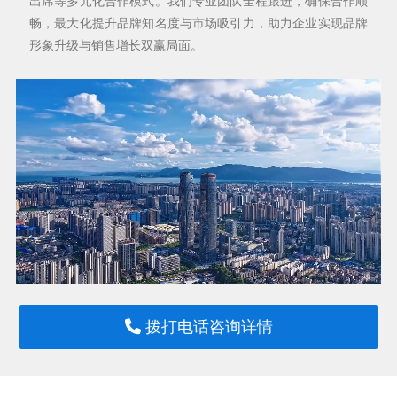
出席等多元化合作模式。我们专业团队全程跟进，确保合作顺
畅，最大化提升品牌知名度与市场吸引力，助力企业实现品牌
形象升级与销售增长双赢局面。
拨打电话咨询详情