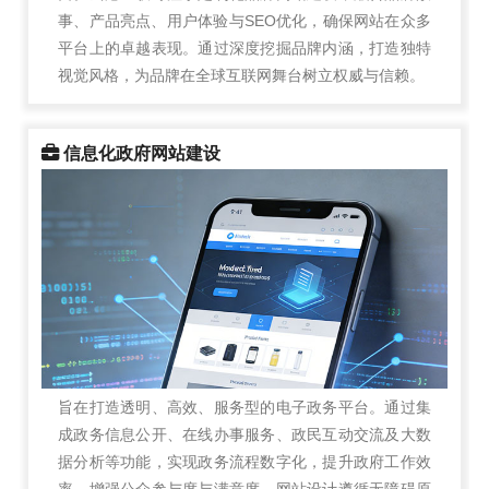
事、产品亮点、用户体验与SEO优化，确保网站在众多
平台上的卓越表现。通过深度挖掘品牌内涵，打造独特
视觉风格，为品牌在全球互联网舞台树立权威与信赖。
信息化政府网站建设
旨在打造透明、高效、服务型的电子政务平台。通过集
成政务信息公开、在线办事服务、政民互动交流及大数
据分析等功能，实现政务流程数字化，提升政府工作效