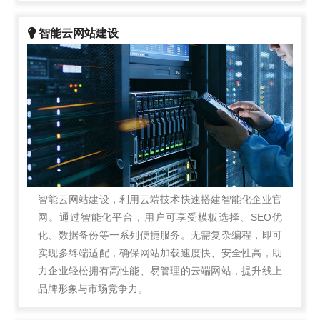
智能云网站建设
智能云网站建设，利用云端技术快速搭建智能化企业官
网。通过智能化平台，用户可享受模板选择、SEO优
化、数据备份等一系列便捷服务。无需复杂编程，即可
实现多终端适配，确保网站加载速度快、安全性高，助
力企业轻松拥有高性能、易管理的云端网站，提升线上
品牌形象与市场竞争力。