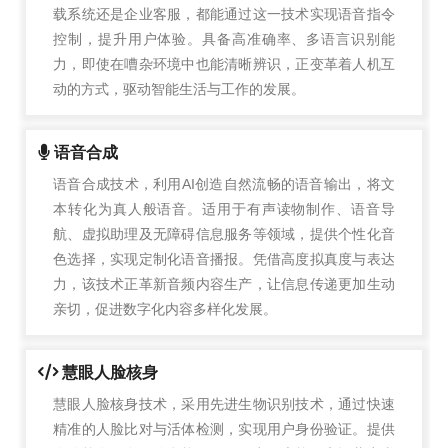
载系统还是企业客服，都能通过这一技术实现语音指令
控制，提升用户体验。具备高准确率、多语言识别能
力，即使在嘈杂环境中也能清晰辨识，正变革着人机互
动的方式，驱动智能生活与工作的发展。
语音合成
语音合成技术，利用AI创造自然流畅的语音输出，将文
本转化为真人般语音。适用于有声读物制作、语音导
航、虚拟助理及无障碍信息服务等领域，提供个性化音
色选择，实现定制化语音播报。凭借高度拟真度与表达
力，该技术正革新音频内容生产，让信息传递更加生动
亲切，促进数字化内容多样化发展。
慧眼人脸核身
慧眼人脸核身技术，采用先进生物识别技术，通过快速
精准的人脸比对与活体检测，实现用户身份验证。提供