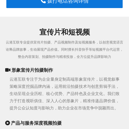
拨打电话咨询详情
宣传片和短视频
云港互联专业提供宣传片拍摄、产品视频制作及短视频服务，以创意视觉语言
诠释品牌故事，生动展现产品价值。同时擅长抖音快手等短视频平台代运营，
整合内容策划、拍摄制作与精准投放，全方位提升品牌影响力
形象宣传片拍摄制作
云港互联专注于为企业量身定制高端形象宣传片，以视觉叙事
策略深度挖掘品牌内涵，运用前沿拍摄技术与创意剪辑手法，
生动呈现企业历程、核心优势、产品特色及企业文化。我们致
力于打造视听俱佳、深入人心的形象片，精准传递品牌价值，
提升公众认知度与影响力，助力企业在市场竞争中脱颖而出。
产品与服务深度视频拍摄