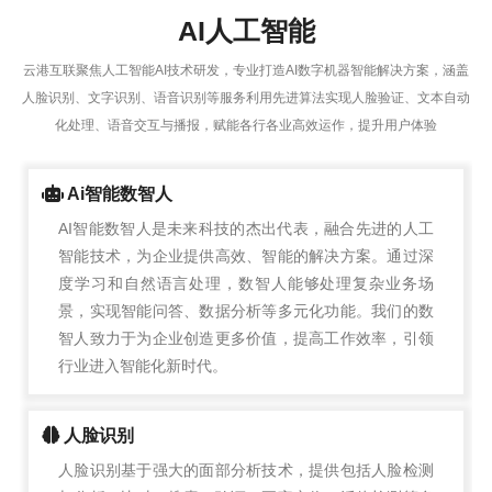
AI人工智能
云港互联聚焦人工智能AI技术研发，专业打造AI数字机器智能解决方案，涵盖
人脸识别、文字识别、语音识别等服务利用先进算法实现人脸验证、文本自动
化处理、语音交互与播报，赋能各行各业高效运作，提升用户体验
Ai智能数智人
AI智能数智人是未来科技的杰出代表，融合先进的人工
智能技术，为企业提供高效、智能的解决方案。通过深
度学习和自然语言处理，数智人能够处理复杂业务场
景，实现智能问答、数据分析等多元化功能。我们的数
智人致力于为企业创造更多价值，提高工作效率，引领
行业进入智能化新时代。
人脸识别
人脸识别基于强大的面部分析技术，提供包括人脸检测