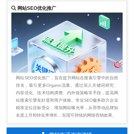
网站SEO优化推广
网站SEO优化推广，旨在提升网站在搜索引擎中的自然
排名，吸引更多Organic流量。通过深入关键词研究、
内容优化、技术结构调整、内外链策略等手段，提高网
站搜索引擎友好度和用户体验。专业SEO服务助力企业
精准定位目标受众，增加网站曝光率，从而带动品牌知
名度上升和转化率增长，实现可持续的网络营销效果。