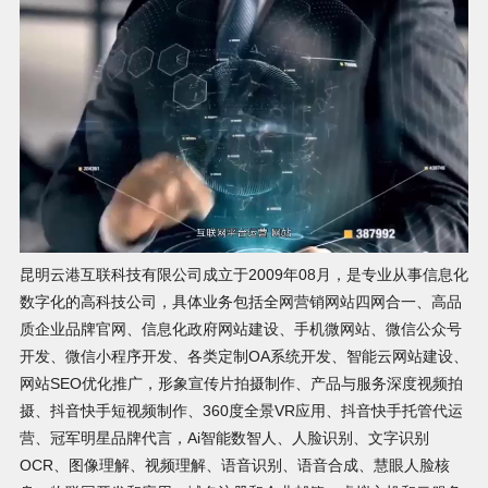
昆明云港互联科技有限公司成立于2009年08月，是专业从事信息化
数字化的高科技公司，具体业务包括全网营销网站四网合一、高品
质企业品牌官网、信息化政府网站建设、手机微网站、微信公众号
开发、微信小程序开发、各类定制OA系统开发、智能云网站建设、
网站SEO优化推广，形象宣传片拍摄制作、产品与服务深度视频拍
摄、抖音快手短视频制作、360度全景VR应用、抖音快手托管代运
营、冠军明星品牌代言，Ai智能数智人、人脸识别、文字识别
OCR、图像理解、视频理解、语音识别、语音合成、慧眼人脸核