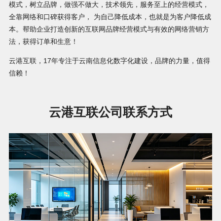
模式，树立品牌，做强不做大，技术领先，服务至上的经营模式，
全靠网络和口碑获得客户， 为自己降低成本，也就是为客户降低成
本。帮助企业打造创新的互联网品牌经营模式与有效的网络营销方
法，获得订单和生意！
云港互联，17年专注于云南信息化数字化建设，品牌的力量，值得
信赖！
云港互联公司联系方式