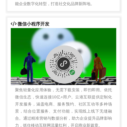
能企业数字化转型，打造社交化品牌新阵地。
微信小程序开发
聚焦轻量化应用体验，无需下载安装，即扫即用。依托
微信生态，快速连接10亿+用户。云港互联提供定制化
开发服务，涵盖电商、服务预约、社区互动等多种场
景，结合位置服务、支付功能，实现线上线下无缝融
合。通过精准营销与数据分析，助力企业提升品牌影响
力，抓住移动互联网流量红利，开启商业新篇章。