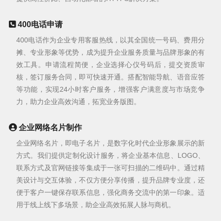
400电话申请
400电话作为企业专用客服热线，以其全国统一号码、费用分
摊、专业形象等优势，成为提升企业服务质量与品牌形象的有
效工具。申请流程简便，企业选择心仪号码后，提交资质审
核，签订服务合同，即可快速开通。搭配智能导航、语音应答
等功能，实现24小时客户服务，增强客户满意度与市场竞争
力，助力企业高效沟通，拓宽业务版图。
企业网络名片制作
企业网络名片，即电子名片，是数字化时代企业形象展示的新
方式。我们提供定制化设计服务，将企业基本信息、LOGO、
联系方式及官网链接等集成于一张可扫描的二维码中。通过精
美设计与交互体验，不仅方便分享传播，提升品牌专业度，还
便于客户一键保存联系信息，强化商务交流中的第一印象。适
用于线上线下多场景，助企业高效拓展人脉与商机。