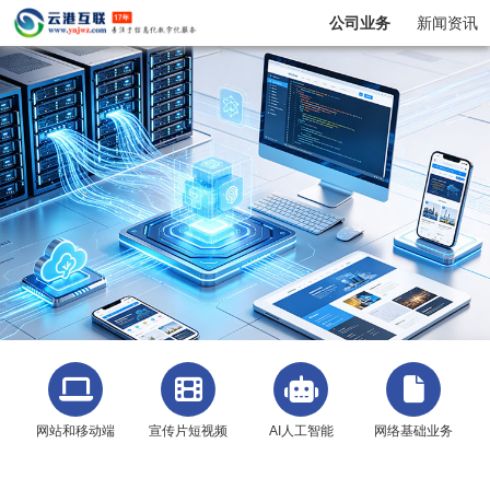
公司业务
新闻资讯
网站和移动端
宣传片短视频
AI人工智能
网络基础业务