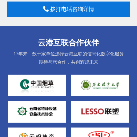
拨打电话咨询详情
云港互联合作伙伴
17年来，数千家单位选择云港互联的信息化数字化服务
期待与您合作，共创辉煌未来