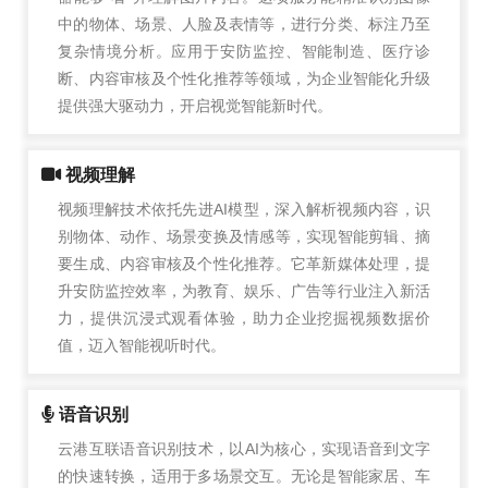
中的物体、场景、人脸及表情等，进行分类、标注乃至
复杂情境分析。应用于安防监控、智能制造、医疗诊
断、内容审核及个性化推荐等领域，为企业智能化升级
提供强大驱动力，开启视觉智能新时代。
视频理解
视频理解技术依托先进AI模型，深入解析视频内容，识
别物体、动作、场景变换及情感等，实现智能剪辑、摘
要生成、内容审核及个性化推荐。它革新媒体处理，提
升安防监控效率，为教育、娱乐、广告等行业注入新活
力，提供沉浸式观看体验，助力企业挖掘视频数据价
值，迈入智能视听时代。
语音识别
云港互联语音识别技术，以AI为核心，实现语音到文字
的快速转换，适用于多场景交互。无论是智能家居、车