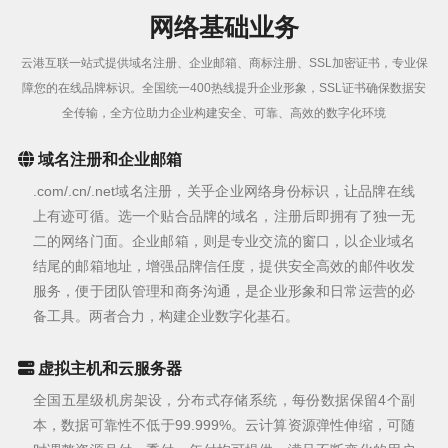
网络基础业务
云港互联一站式提供域名注册、企业邮箱、商标注册、SSL加密证书，专业保
障您的在线品牌标识。全国统一400热线提升企业形象，SSL证书确保数据安
全传输，全方位助力企业构建安全、可靠、高效的数字化环境
域名注册和企业邮箱
.com/.cn/.net域名注册，关乎企业网络身份标识，让品牌在线
上有迹可循。选一个贴合品牌的域名，注册后即拥有了独一无
二的网络门面。企业邮箱，则是专业交流的窗口，以企业域名
结尾的邮箱地址，增强品牌信任度，提供安全高效的邮件收发
服务，便于团队管理和商务沟通，是企业形象和日常运营的必
备工具。两者合力，构建企业数字化基石。
虚拟主机和云服务器
全国五星级机房架设，分布式存储系统，每份数据保留4个副
本，数据可靠性不低于99.999%。云计算资源弹性伸缩，可随