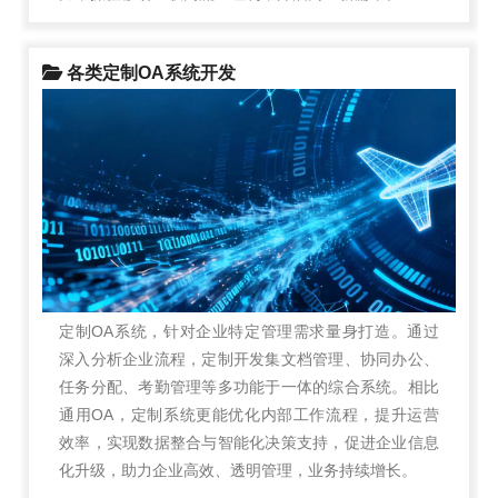
各类定制OA系统开发
定制OA系统，针对企业特定管理需求量身打造。通过
深入分析企业流程，定制开发集文档管理、协同办公、
任务分配、考勤管理等多功能于一体的综合系统。相比
通用OA，定制系统更能优化内部工作流程，提升运营
效率，实现数据整合与智能化决策支持，促进企业信息
化升级，助力企业高效、透明管理，业务持续增长。