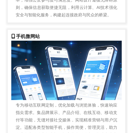
率，增强公众参与度与满意度。网站设计遵循无障碍原
则，确保信息获取便捷无阻，利用云计算、AI技术强化
安全与智能化服务，构建起连接政府与民众的桥梁。
手机微网站
专为移动互联网定制，优化加载与浏览体验，快速响应
指尖需求。集品牌展示、产品介绍、在线互动、移动支
付等功能，无缝对接社交媒体，实现精准营销与用户沉
淀。适配各类型智能手机，操作简便，管理灵活，助力