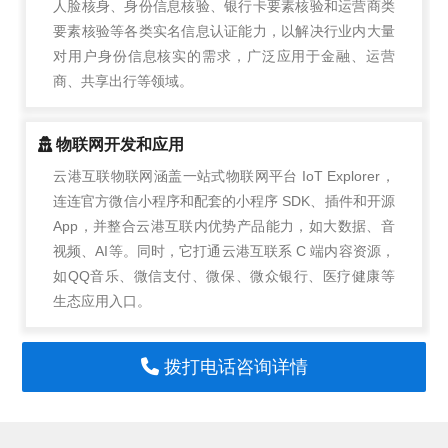
人脸核身、身份信息核验、银行卡要素核验和运营商类
要素核验等各类实名信息认证能力，以解决行业内大量
对用户身份信息核实的需求，广泛应用于金融、运营
商、共享出行等领域。
物联网开发和应用
云港互联物联网涵盖一站式物联网平台 IoT Explorer，
连连官方微信小程序和配套的小程序 SDK、插件和开源
App，并整合云港互联内优势产品能力，如大数据、音
视频、AI等。同时，它打通云港互联系 C 端内容资源，
如QQ音乐、微信支付、微保、微众银行、医疗健康等
生态应用入口。
拨打电话咨询详情