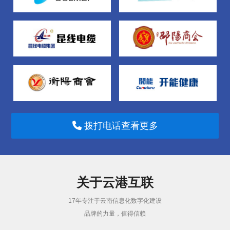
拨打电话查看更多
关于云港互联
17年专注于云南信息化数字化建设
品牌的力量，值得信赖