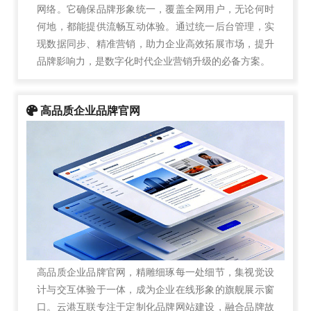
网络。它确保品牌形象统一，覆盖全网用户，无论何时
何地，都能提供流畅互动体验。通过统一后台管理，实
现数据同步、精准营销，助力企业高效拓展市场，提升
品牌影响力，是数字化时代企业营销升级的必备方案。
高品质企业品牌官网
高品质企业品牌官网，精雕细琢每一处细节，集视觉设
计与交互体验于一体，成为企业在线形象的旗舰展示窗
口。云港互联专注于定制化品牌网站建设，融合品牌故