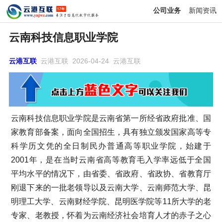
公司业务
新闻资讯
云南科技信息职业学院
云港互联
云港互联 2026-04-24 云港互联
云南科技信息职业学院是云南省第一所经省政府批准、国
家教育部备案，面向全国招生，具有独立颁发国家高等专
科学历文凭的全日制民办普通高等职业学院，始建于
2001年，是在当时云南省高等教育毛入学率远低于全国
平均水平的情况下，由省委、省政府、省政协、省教育厅
刚退下来的一批老领导以及云南大学、云南师范大学、昆
明理工大学、云南财经学院、昆明医学院等11所大学的老
专家、老教授，怀着为云南经济社会培育人才的赤子之心