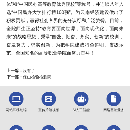
体”和“中国民办高等教育优秀院校”等称号，并连续八年入
选“中国民办大学排行榜100强”。为云南经济建设做出了
积极贡献，赢得社会各界的充分认可和广泛赞誉。目前，
全院师生正坚持“教育要面向世界，面向现代化，面向未
来”的战略思想，秉承“自强、勤奋、务实、创新”的校训，
奋发努力，求实创新，为把学院建成特色鲜明、省级示
范、全国知名的高等职业学院而努力奋斗！
上一篇：
没有了
下一篇：
保山检验检测院
网站和移动端
宣传片短视频
AI人工智能
网络基础业务